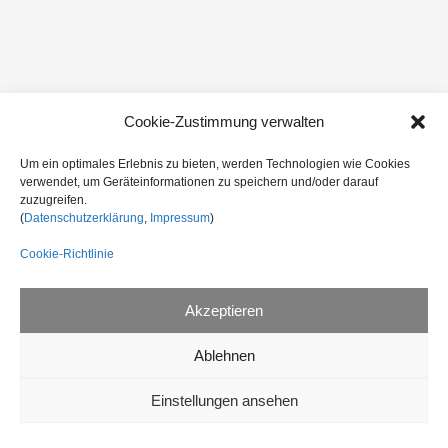
Cookie-Zustimmung verwalten
Um ein optimales Erlebnis zu bieten, werden Technologien wie Cookies
verwendet, um Geräteinformationen zu speichern und/oder darauf
zuzugreifen.
(
Datenschutzerklärung
,
Impressum
)
Cookie-Richtlinie
Akzeptieren
Ablehnen
Einstellungen ansehen