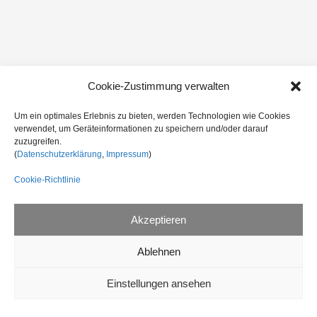
Cookie-Zustimmung verwalten
Um ein optimales Erlebnis zu bieten, werden Technologien wie Cookies
verwendet, um Geräteinformationen zu speichern und/oder darauf
zuzugreifen.
(
Datenschutzerklärung
,
Impressum
)
Cookie-Richtlinie
Akzeptieren
Ablehnen
Einstellungen ansehen